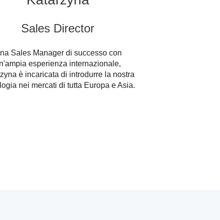
Sales Director
na Sales Manager di successo con
n'ampia esperienza internazionale,
zyna è incaricata di introdurre la nostra
logia nei mercati di tutta Europa e Asia.