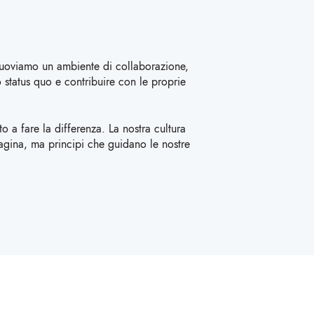
omuoviamo un ambiente di collaborazione,
 status quo e contribuire con le proprie
 a fare la differenza. La nostra cultura
gina, ma principi che guidano le nostre