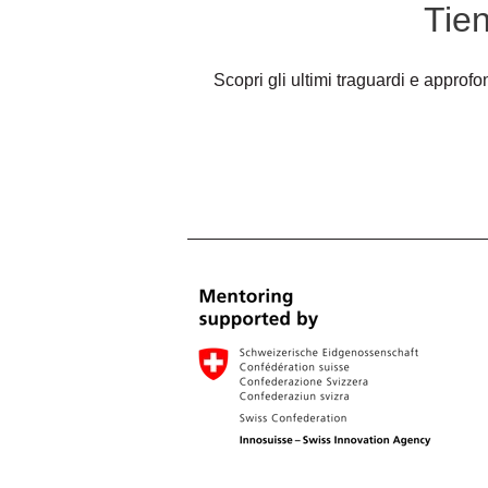
Tien
Scopri gli ultimi traguardi e approf