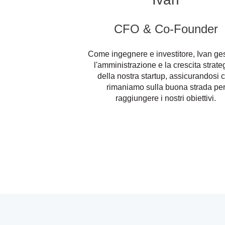
CFO & Co-Founder
Come ingegnere e investitore, Ivan ge
l'amministrazione e la crescita strate
della nostra startup, assicurandosi 
rimaniamo sulla buona strada pe
raggiungere i nostri obiettivi.